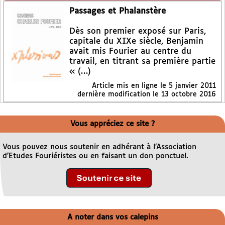
Passages et Phalanstère
Dès son premier exposé sur Paris,
capitale du XIXe siècle, Benjamin
avait mis Fourier au centre du
travail, en titrant sa première partie
« (…)
Article mis en ligne le
5 janvier 2011
dernière modification le 13 octobre 2016
Vous appréciez ce site ?
Vous pouvez nous soutenir en adhérant à l’Association
d’Etudes Fouriéristes ou en faisant un don ponctuel.
A noter dans vos calepins