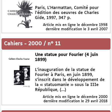
Paris, L’Harmattan, Comité pour
l’édition des oeuvres de Charles
Gide, 1997, 347 p.
Article mis en ligne le
décembre 1998
dernière modification le 3 avril 2007
Cahiers
-
2000 / n° 11
Une statue pour Fourier (4 juin
1899)
L’inauguration de la statue de
Fourier à Paris, en juin 1899,
s’inscrit dans le développement de
la « statuomanie » sous la IIIe
République, (…)
Article mis en ligne le
décembre 2000
dernière modification le 29 avril 2018