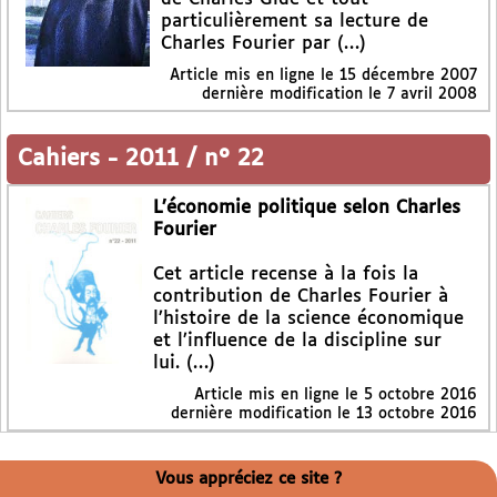
particulièrement sa lecture de
Charles Fourier par (…)
Article mis en ligne le
15 décembre 2007
dernière modification le 7 avril 2008
Cahiers
-
2011 / n° 22
L’économie politique selon Charles
Fourier
Cet article recense à la fois la
contribution de Charles Fourier à
l’histoire de la science économique
et l’influence de la discipline sur
lui. (…)
Article mis en ligne le
5 octobre 2016
dernière modification le 13 octobre 2016
Vous appréciez ce site ?