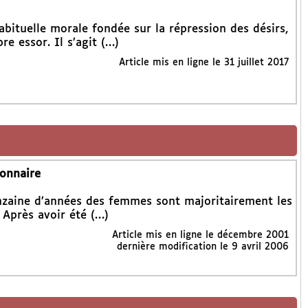
bituelle morale fondée sur la répression des désirs,
re essor. Il s’agit (…)
Article mis en ligne le
31 juillet 2017
ionnaire
nzaine d’années des femmes sont majoritairement les
 Après avoir été (…)
Article mis en ligne le
décembre 2001
dernière modification le 9 avril 2006