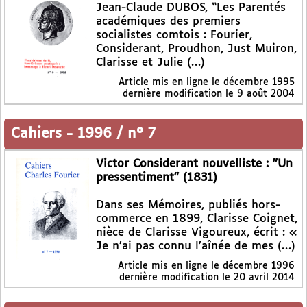
Jean-Claude DUBOS, “Les Parentés
académiques des premiers
socialistes comtois : Fourier,
Considerant, Proudhon, Just Muiron,
Clarisse et Julie (…)
Article mis en ligne le
décembre 1995
dernière modification le 9 août 2004
Cahiers
-
1996 / n° 7
Victor Considerant nouvelliste : "Un
pressentiment" (1831)
Dans ses Mémoires, publiés hors-
commerce en 1899, Clarisse Coignet,
nièce de Clarisse Vigoureux, écrit : «
Je n’ai pas connu l’aînée de mes (…)
Article mis en ligne le
décembre 1996
dernière modification le 20 avril 2014