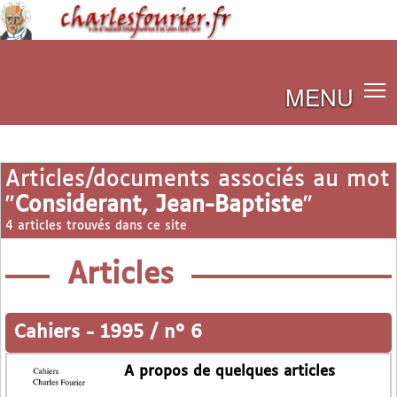
MENU
Articles/documents associés au mot
"
Considerant, Jean-Baptiste
"
4 articles trouvés dans ce site
Articles
Cahiers
-
1995 / n° 6
A propos de quelques articles