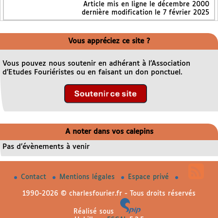
Article mis en ligne le
décembre 2000
dernière modification le 7 février 2025
Vous appréciez ce site ?
Vous pouvez nous soutenir en adhérant à l’Association
d’Etudes Fouriéristes ou en faisant un don ponctuel.
A noter dans vos calepins
Pas d’évènements à venir
Contact
Mentions légales
Espace privé
1990-2026 © charlesfourier.fr - Tous droits réservés
Réalisé sous