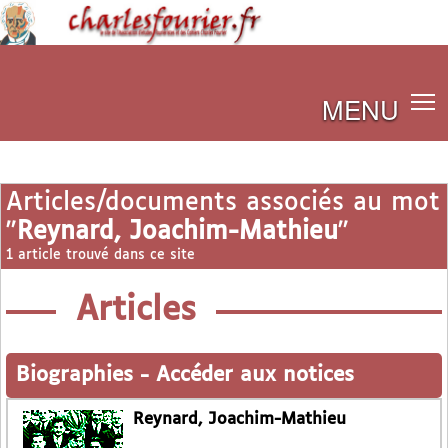
MENU
Articles/documents associés au mot
"
Reynard, Joachim-Mathieu
"
1 article trouvé dans ce site
Articles
Biographies
-
Accéder aux notices
Reynard, Joachim-Mathieu