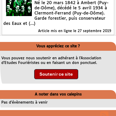
Né le 20 mars 1842 à Ambert (Puy-
de-Dôme), décédé le 5 avril 1934 à
Clermont-Ferrand (Puy-de-Dôme).
Garde forestier, puis conservateur
des Eaux et (…)
Article mis en ligne le
27 septembre 2019
Vous appréciez ce site ?
Vous pouvez nous soutenir en adhérant à l’Association
d’Etudes Fouriéristes ou en faisant un don ponctuel.
A noter dans vos calepins
Pas d’évènements à venir