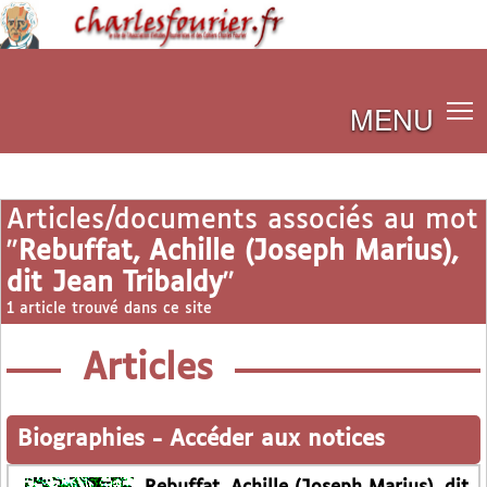
MENU
Articles/documents associés au mot
"
Rebuffat, Achille (Joseph Marius),
dit Jean Tribaldy
"
1 article trouvé dans ce site
Articles
Biographies
-
Accéder aux notices