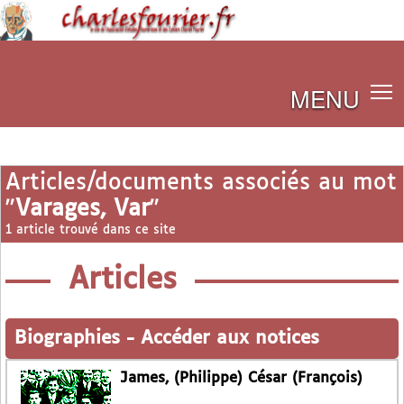
MENU
Articles/documents associés au mot
"
Varages, Var
"
1 article trouvé dans ce site
Articles
Biographies
-
Accéder aux notices
James, (Philippe) César (François)