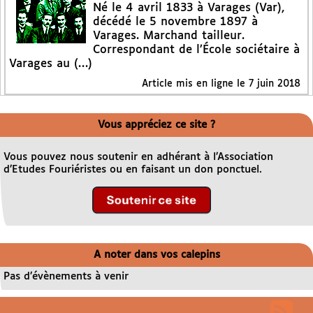
Né le 4 avril 1833 à Varages (Var),
décédé le 5 novembre 1897 à
Varages. Marchand tailleur.
Correspondant de l’École sociétaire à
Varages au (…)
Article mis en ligne le
7 juin 2018
Vous appréciez ce site ?
Vous pouvez nous soutenir en adhérant à l’Association
d’Etudes Fouriéristes ou en faisant un don ponctuel.
A noter dans vos calepins
Pas d’évènements à venir