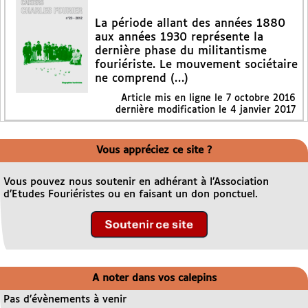
La période allant des années 1880
aux années 1930 représente la
dernière phase du militantisme
fouriériste. Le mouvement sociétaire
ne comprend (…)
Article mis en ligne le
7 octobre 2016
dernière modification le 4 janvier 2017
Vous appréciez ce site ?
Vous pouvez nous soutenir en adhérant à l’Association
d’Etudes Fouriéristes ou en faisant un don ponctuel.
A noter dans vos calepins
Pas d’évènements à venir