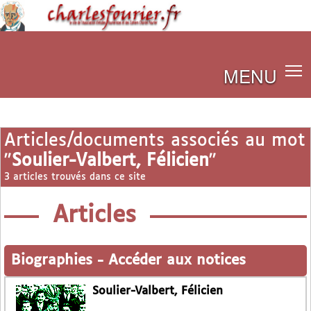
MENU
Articles/documents associés au mot
"
Soulier-Valbert, Félicien
"
3 articles trouvés dans ce site
Articles
Biographies
-
Accéder aux notices
Soulier-Valbert, Félicien