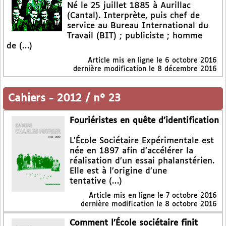
Né le 25 juillet 1885 à Aurillac
(Cantal). Interprète, puis chef de
service au Bureau International du
Travail (BIT) ; publiciste ; homme
de (…)
Article mis en ligne le
6 octobre 2016
dernière modification le 8 décembre 2016
Cahiers
-
2012 / n° 23
Fouriéristes en quête d’identification
L’École Sociétaire Expérimentale est
née en 1897 afin d’accélérer la
réalisation d’un essai phalanstérien.
Elle est à l’origine d’une
tentative (…)
Article mis en ligne le
7 octobre 2016
dernière modification le 8 octobre 2016
Comment l’École sociétaire finit