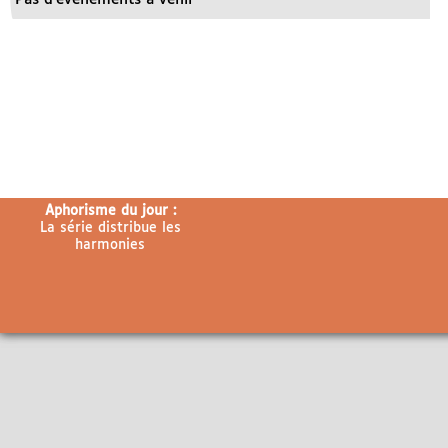
Aphorisme du jour :
La série distribue les
harmonies