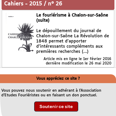
Cahiers
-
2015 / n° 26
Le fouriérisme à Chalon-sur-Saône
(suite)
Le dépouillement du journal de
Chalon-sur-Saône La Révolution de
1848 permet d’apporter
d’intéressants compléments aux
premières recherches (…)
Article mis en ligne le
1er février 2016
dernière modification le 26 mai 2020
Vous appréciez ce site ?
Vous pouvez nous soutenir en adhérant à l’Association
d’Etudes Fouriéristes ou en faisant un don ponctuel.