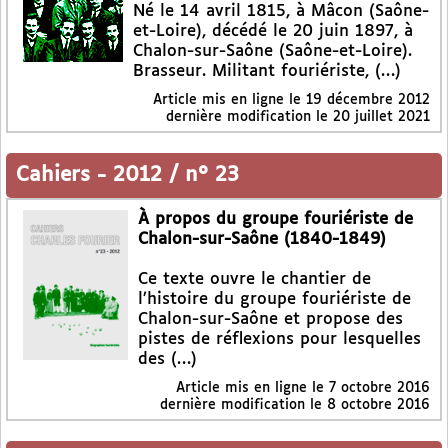
Né le 14 avril 1815, à Mâcon (Saône-
et-Loire), décédé le 20 juin 1897, à
Chalon-sur-Saône (Saône-et-Loire).
Brasseur. Militant fouriériste, (…)
Article mis en ligne le
19 décembre 2012
dernière modification le 20 juillet 2021
Cahiers
-
2012 / n° 23
À propos du groupe fouriériste de
Chalon-sur-Saône (1840-1849)
Ce texte ouvre le chantier de
l’histoire du groupe fouriériste de
Chalon-sur-Saône et propose des
pistes de réflexions pour lesquelles
des (…)
Article mis en ligne le
7 octobre 2016
dernière modification le 8 octobre 2016