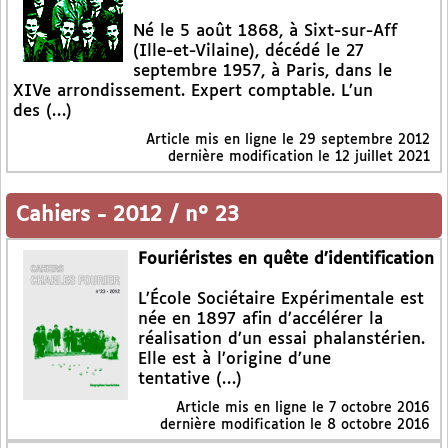
Né le 5 août 1868, à Sixt-sur-Aff
(Ille-et-Vilaine), décédé le 27
septembre 1957, à Paris, dans le
XIVe arrondissement. Expert comptable. L’un
des (…)
Article mis en ligne le
29 septembre 2012
dernière modification le 12 juillet 2021
Cahiers
-
2012 / n° 23
Fouriéristes en quête d’identification
L’École Sociétaire Expérimentale est
née en 1897 afin d’accélérer la
réalisation d’un essai phalanstérien.
Elle est à l’origine d’une
tentative (…)
Article mis en ligne le
7 octobre 2016
dernière modification le 8 octobre 2016