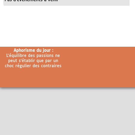
Aphorisme du jour :
L’équilibre des passions ne
peut s’établir que par un
choc régulier des contraires