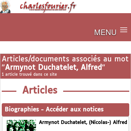
MENU
Articles/documents associés au mot
"
Armynot Duchatelet, Alfred
"
1 article trouvé dans ce site
Articles
Biographies
-
Accéder aux notices
Armynot Duchatelet, (Nicolas-) Alfred