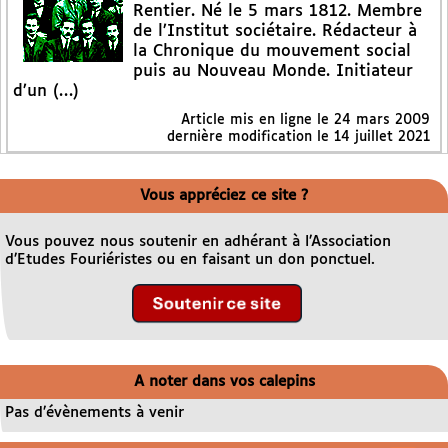
Rentier. Né le 5 mars 1812. Membre
de l’Institut sociétaire. Rédacteur à
la Chronique du mouvement social
puis au Nouveau Monde. Initiateur
d’un (…)
Article mis en ligne le
24 mars 2009
dernière modification le 14 juillet 2021
Vous appréciez ce site ?
Vous pouvez nous soutenir en adhérant à l’Association
d’Etudes Fouriéristes ou en faisant un don ponctuel.
A noter dans vos calepins
Pas d’évènements à venir