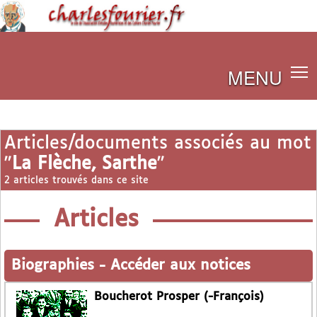
MENU
Articles/documents associés au mot
"
La Flèche, Sarthe
"
2 articles trouvés dans ce site
Articles
Biographies
-
Accéder aux notices
Boucherot Prosper (-François)