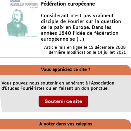
Fédération européenne
Considerant n’est pas vraiment
disciple de Fourier sur la question
de la paix en Europe. Dans les
années 1840 l’idée de fédération
européenne se (…)
Article mis en ligne le
15 décembre 2008
dernière modification le 14 juillet 2021
Vous appréciez ce site ?
Vous pouvez nous soutenir en adhérant à l’Association
d’Etudes Fouriéristes ou en faisant un don ponctuel.
A noter dans vos calepins