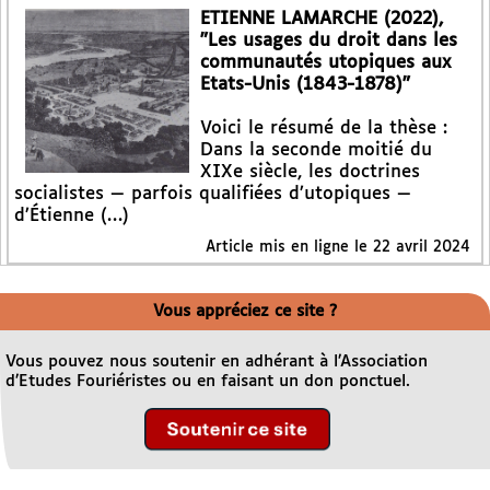
ETIENNE LAMARCHE (2022),
"Les usages du droit dans les
communautés utopiques aux
Etats-Unis (1843-1878)"
Voici le résumé de la thèse :
Dans la seconde moitié du
XIXe siècle, les doctrines
socialistes — parfois qualifiées d’utopiques —
d’Étienne (…)
Article mis en ligne le
22 avril 2024
Vous appréciez ce site ?
Vous pouvez nous soutenir en adhérant à l’Association
d’Etudes Fouriéristes ou en faisant un don ponctuel.