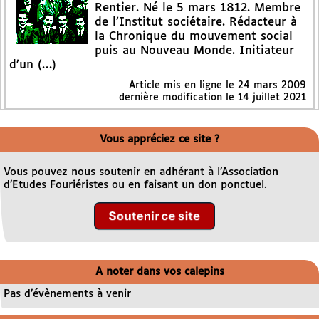
Rentier. Né le 5 mars 1812. Membre
de l’Institut sociétaire. Rédacteur à
la Chronique du mouvement social
puis au Nouveau Monde. Initiateur
d’un (…)
Article mis en ligne le
24 mars 2009
dernière modification le 14 juillet 2021
Vous appréciez ce site ?
Vous pouvez nous soutenir en adhérant à l’Association
d’Etudes Fouriéristes ou en faisant un don ponctuel.
A noter dans vos calepins
Pas d’évènements à venir