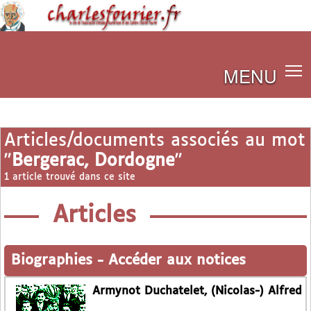
MENU
Articles/documents associés au mot
"
Bergerac, Dordogne
"
1 article trouvé dans ce site
Articles
Biographies
-
Accéder aux notices
Armynot Duchatelet, (Nicolas-) Alfred