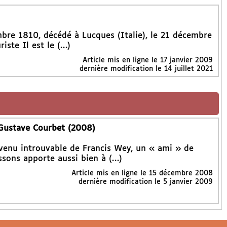
bre 1810, décédé à Lucques (Italie), le 21 décembre
riste Il est le (…)
Article mis en ligne le
17 janvier 2009
dernière modification le 14 juillet 2021
 Gustave Courbet (2008)
evenu introuvable de Francis Wey, un « ami » de
sons apporte aussi bien à (…)
Article mis en ligne le
15 décembre 2008
dernière modification le 5 janvier 2009