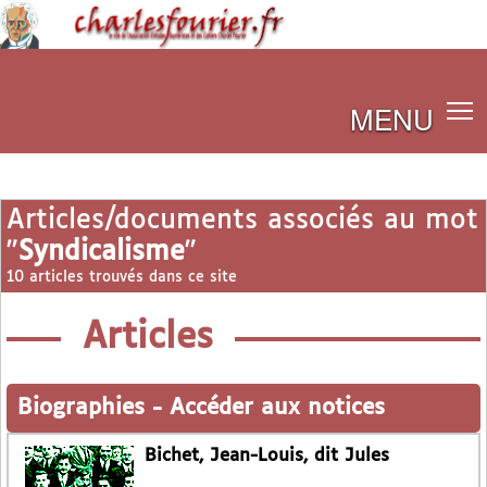
MENU
Articles/documents associés au mot
"
Syndicalisme
"
10 articles trouvés dans ce site
Articles
Biographies
-
Accéder aux notices
Bichet, Jean-Louis, dit Jules