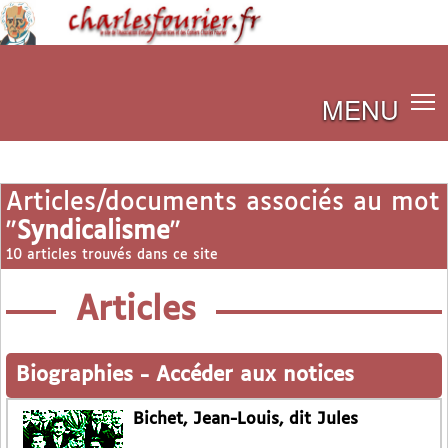
MENU
Articles/documents associés au mot
"
Syndicalisme
"
10 articles trouvés dans ce site
Articles
Biographies
-
Accéder aux notices
Bichet, Jean-Louis, dit Jules