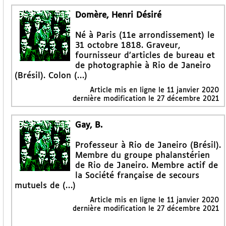
Domère, Henri Désiré
Né à Paris (11e arrondissement) le
31 octobre 1818. Graveur,
fournisseur d’articles de bureau et
de photographie à Rio de Janeiro
(Brésil). Colon (…)
Article mis en ligne le
11 janvier 2020
dernière modification le 27 décembre 2021
Gay, B.
Professeur à Rio de Janeiro (Brésil).
Membre du groupe phalanstérien
de Rio de Janeiro. Membre actif de
la Société française de secours
mutuels de (…)
Article mis en ligne le
11 janvier 2020
dernière modification le 27 décembre 2021