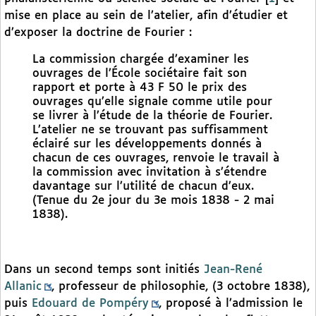
mise en place au sein de l’atelier, afin d’étudier et
d’exposer la doctrine de Fourier :
La commission chargée d’examiner les
ouvrages de l’École sociétaire fait son
rapport et porte à 43 F 50 le prix des
ouvrages qu’elle signale comme utile pour
se livrer à l’étude de la théorie de Fourier.
L’atelier ne se trouvant pas suffisamment
éclairé sur les développements donnés à
chacun de ces ouvrages, renvoie le travail à
la commission avec invitation à s’étendre
davantage sur l’utilité de chacun d’eux.
(Tenue du 2e jour du 3e mois 1838 - 2 mai
1838).
Dans un second temps sont initiés
Jean-René
Allanic
, professeur de philosophie, (3 octobre 1838),
puis
Edouard de Pompéry
, proposé à l’admission le