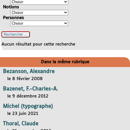
Notions
Personnes
Aucun résultat pour cette recherche
Dans la même rubrique
Bezanson, Alexandre
le 8 février 2008
Bazenet, F.-Charles-A.
le 9 décembre 2012
Michel (typographe)
le 23 juin 2021
Thoral, Claude