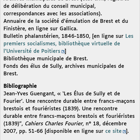
de délibération du conseil municipal,
correspondances avec les associations).
Annuaire de la société d’émulation de Brest et du
Finistère, en ligne sur Gallica.
Bulletin phalanstérien, 1846-1850, [en ligne sur
Les
premiers socialismes, bibliothèque virtuelle de
l’Université de Poitiers
]
Bibliothèque municipale de Brest.
Fonds des élus de Sully, archives municipales de
Brest.
Bibliographie
Jean-Yves Guengant, « ‘Les Élus de Sully et de
Fourier’. Une rencontre durable entre francs-maçons
brestois et fouriéristes (1839). Une rencontre
durable entre francs-maçons brestois et fouriéristes
(1839)”,
Cahiers Charles Fourier
, n° 18, décembre
2007, pp. 51-66 [disponible en ligne sur
ce site
].