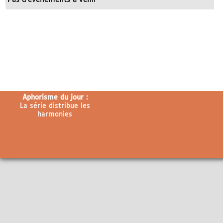
Aphorisme du jour :
La série distribue les
harmonies