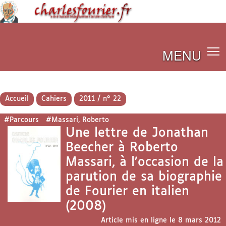
MENU
Accueil
Cahiers
2011 / n° 22
#Parcours
#Massari, Roberto
Une lettre de Jonathan
Beecher à Roberto
Massari, à l’occasion de la
parution de sa biographie
de Fourier en italien
(2008)
Article mis en ligne le
8 mars 2012