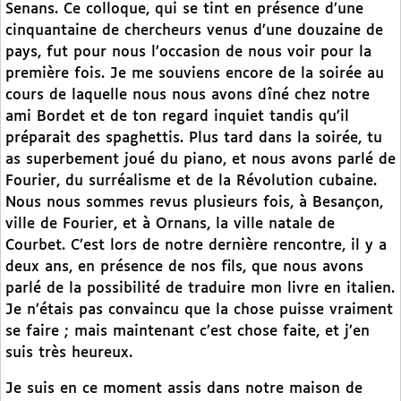
Senans. Ce colloque, qui se tint en présence d’une
cinquantaine de chercheurs venus d’une douzaine de
pays, fut pour nous l’occasion de nous voir pour la
première fois. Je me souviens encore de la soirée au
cours de laquelle nous nous avons dîné chez notre
ami Bordet et de ton regard inquiet tandis qu’il
préparait des spaghettis. Plus tard dans la soirée, tu
as superbement joué du piano, et nous avons parlé de
Fourier, du surréalisme et de la Révolution cubaine.
Nous nous sommes revus plusieurs fois, à Besançon,
ville de Fourier, et à Ornans, la ville natale de
Courbet. C’est lors de notre dernière rencontre, il y a
deux ans, en présence de nos fils, que nous avons
parlé de la possibilité de traduire mon livre en italien.
Je n’étais pas convaincu que la chose puisse vraiment
se faire ; mais maintenant c’est chose faite, et j’en
suis très heureux.
Je suis en ce moment assis dans notre maison de