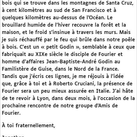
bois qui se trouve dans les montagnes de Santa Cruz,
à cent kilomètres au sud de San Francisco et à
quelques kilomètres au-dessus de l’Océan. Le
brouillard humide de l’hiver recouvre la forêt et la
maison, et le froid s’insinue à travers les murs. Mais
je suis réchauffé par le feu qui brûle dans notre poêle
à bois. C’est un « petit Godin », semblable à ceux que
fabriquait au XIXe siècle le disciple de Fourier et
homme d’affaires Jean-Baptiste-André Godin au
Familistère de Guise, dans le Nord de la France.
Tandis que j’écris ces lignes, je me réjouis à l’idée
que, grâce à toi et à Roberto Cruciani, la présence de
Fourier sera un peu mieux assurée en Italie. J’ai hâte
de te revoir à Lyon, dans deux mois, à l’occasion de la
prochaine rencontre de notre groupe d’Amis de
Fourier.
À toi fraternellement,