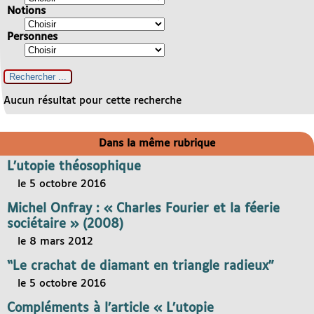
Notions
Personnes
Aucun résultat pour cette recherche
Dans la même rubrique
L’utopie théosophique
le 5 octobre 2016
Michel Onfray : « Charles Fourier et la féerie
sociétaire » (2008)
le 8 mars 2012
“Le crachat de diamant en triangle radieux”
le 5 octobre 2016
Compléments à l’article « L’utopie