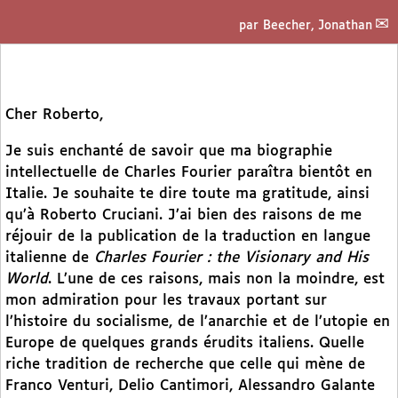
par
Beecher, Jonathan
Cher Roberto,
Je suis enchanté de savoir que ma biographie
intellectuelle de Charles Fourier paraîtra bientôt en
Italie. Je souhaite te dire toute ma gratitude, ainsi
qu’à Roberto Cruciani. J’ai bien des raisons de me
réjouir de la publication de la traduction en langue
italienne de
Charles Fourier : the Visionary and His
World
. L’une de ces raisons, mais non la moindre, est
mon admiration pour les travaux portant sur
l’histoire du socialisme, de l’anarchie et de l’utopie en
Europe de quelques grands érudits italiens. Quelle
riche tradition de recherche que celle qui mène de
Franco Venturi, Delio Cantimori, Alessandro Galante