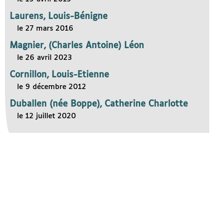
Laurens, Louis-Bénigne
le 27 mars 2016
Magnier, (Charles Antoine) Léon
le 26 avril 2023
Cornillon, Louis-Etienne
le 9 décembre 2012
Duballen (née Boppe), Catherine Charlotte
le 12 juillet 2020