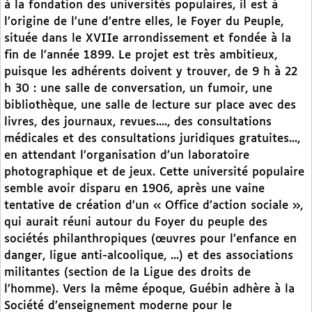
à la fondation des universités populaires, il est à
l’origine de l’une d’entre elles, le Foyer du Peuple,
située dans le XVIIe arrondissement et fondée à la
fin de l’année 1899. Le projet est très ambitieux,
puisque les adhérents doivent y trouver, de 9 h à 22
h 30 : une salle de conversation, un fumoir, une
bibliothèque, une salle de lecture sur place avec des
livres, des journaux, revues...., des consultations
médicales et des consultations juridiques gratuites...,
en attendant l’organisation d’un laboratoire
photographique et de jeux. Cette université populaire
semble avoir disparu en 1906, après une vaine
tentative de création d’un « Office d’action sociale »,
qui aurait réuni autour du Foyer du peuple des
sociétés philanthropiques (œuvres pour l’enfance en
danger, ligue anti-alcoolique, ...) et des associations
militantes (section de la Ligue des droits de
l’homme). Vers la même époque, Guébin adhère à la
Société d’enseignement moderne pour le