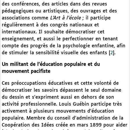
des conférences, des articles dans des revues
pédagogiques ou artistiques, des ouvrages et des
associations comme
L’Art à l’école
; il participe
régulièrement à des congrès nationaux et
internationaux. Il souhaite démocratiser cet
enseignement, et aussi le perfectionner en tenant
compte des progrès de la psychologie enfantine, afin
de stimuler la sensibilité visuelle des enfants
[
2
]
.
Un militant de l’éducation populaire et du
mouvement pacifiste
Ces préoccupations éducatives et cette volonté de
démocratiser les savoirs dépassent le seul domaine
du dessin et s’expriment aussi en dehors de son
activité professionnelle. Louis Guébin participe très
activement à plusieurs mouvements d’éducation
populaire. Membre du conseil d’administration de la
Coopération des Idées créée en mars 1899 pour aider