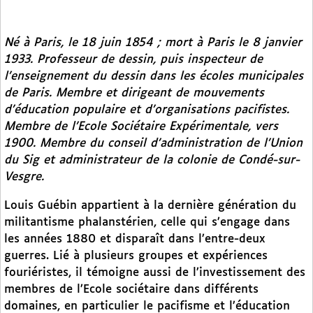
Né à Paris, le 18 juin 1854 ; mort à Paris le 8 janvier
1933. Professeur de dessin, puis inspecteur de
l’enseignement du dessin dans les écoles municipales
de Paris. Membre et dirigeant de mouvements
d’éducation populaire et d’organisations pacifistes.
Membre de l’Ecole Sociétaire Expérimentale, vers
1900. Membre du conseil d’administration de l’Union
du Sig et administrateur de la colonie de Condé-sur-
Vesgre.
Louis Guébin appartient à la dernière génération du
militantisme phalanstérien, celle qui s’engage dans
les années 1880 et disparaît dans l’entre-deux
guerres. Lié à plusieurs groupes et expériences
fouriéristes, il témoigne aussi de l’investissement des
membres de l’Ecole sociétaire dans différents
domaines, en particulier le pacifisme et l’éducation