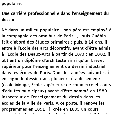
populaire.
Une carrière professionnelle dans l’enseignement du
dessin
Né dans un milieu populaire - son père est employé à
la compagnie des omnibus de Paris -, Louis Guébin
fait d’abord des études primaires ; puis, à 14 ans, il
entre à l’Ecole des arts décoratifs, avant d’être admis
à l’Ecole des Beaux-Arts à partir de 1873 ; en 1882, il
obtient un diplôme d’architecte ainsi qu’un brevet
supérieur pour l’enseignement du dessin industriel
dans les écoles de Paris. Dans les années suivantes, il
enseigne le dessin dans plusieurs établissements
(école Monge, Ecole supérieure de commerce et cours
d’adultes municipaux) avant d’être nommé en 1889
inspecteur de l’enseignement du dessin dans les
écoles de la ville de Paris. A ce poste, il rénove les
programmes en 1891 ; il crée en 1895 un cours