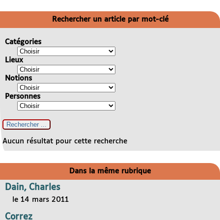
Rechercher un article par mot-clé
Catégories
Lieux
Notions
Personnes
Aucun résultat pour cette recherche
Dans la même rubrique
Dain, Charles
le 14 mars 2011
Correz