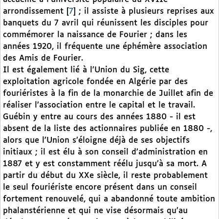
arrondissement
[
7
]
; il assiste à plusieurs reprises aux
banquets du 7 avril qui réunissent les disciples pour
commémorer la naissance de Fourier ; dans les
années 1920, il fréquente une éphémère association
des Amis de Fourier.
Il est également lié à l’Union du Sig, cette
exploitation agricole fondée en Algérie par des
fouriéristes à la fin de la monarchie de Juillet afin de
réaliser l’association entre le capital et le travail.
Guébin y entre au cours des années 1880 - il est
absent de la liste des actionnaires publiée en 1880 -,
alors que l’Union s’éloigne déjà de ses objectifs
initiaux ; il est élu à son conseil d’administration en
1887 et y est constamment réélu jusqu’à sa mort. A
partir du début du XXe siècle, il reste probablement
le seul fouriériste encore présent dans un conseil
fortement renouvelé, qui a abandonné toute ambition
phalanstérienne et qui ne vise désormais qu’au