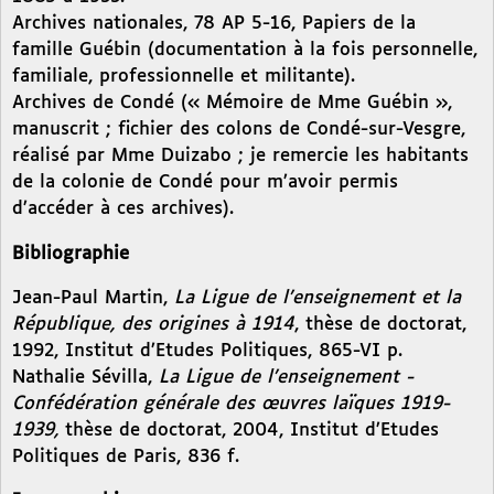
Archives nationales, 78 AP 5-16, Papiers de la
famille Guébin (documentation à la fois personnelle,
familiale, professionnelle et militante).
Archives de Condé (« Mémoire de Mme Guébin »,
manuscrit ; fichier des colons de Condé-sur-Vesgre,
réalisé par Mme Duizabo ; je remercie les habitants
de la colonie de Condé pour m’avoir permis
d’accéder à ces archives).
Bibliographie
Jean-Paul Martin,
La Ligue de l’enseignement et la
République, des origines à 1914
, thèse de doctorat,
1992, Institut d’Etudes Politiques, 865-VI p.
Nathalie Sévilla,
La Ligue de l’enseignement -
Confédération générale des œuvres laïques 1919-
1939,
thèse de doctorat, 2004, Institut d’Etudes
Politiques de Paris, 836 f.