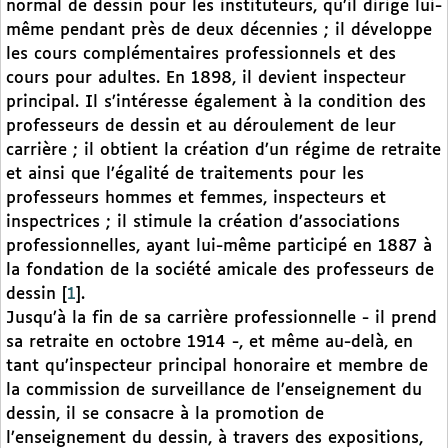
normal de dessin pour les instituteurs, qu’il dirige lui-
même pendant près de deux décennies ; il développe
les cours complémentaires professionnels et des
cours pour adultes. En 1898, il devient inspecteur
principal. Il s’intéresse également à la condition des
professeurs de dessin et au déroulement de leur
carrière ; il obtient la création d’un régime de retraite
et ainsi que l’égalité de traitements pour les
professeurs hommes et femmes, inspecteurs et
inspectrices ; il stimule la création d’associations
professionnelles, ayant lui-même participé en 1887 à
la fondation de la société amicale des professeurs de
dessin
[
1
]
.
Jusqu’à la fin de sa carrière professionnelle - il prend
sa retraite en octobre 1914 -, et même au-delà, en
tant qu’inspecteur principal honoraire et membre de
la commission de surveillance de l’enseignement du
dessin, il se consacre à la promotion de
l’enseignement du dessin, à travers des expositions,