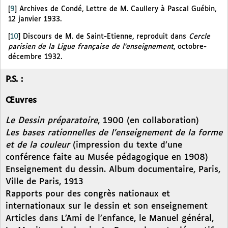
[
9
]
Archives de Condé, Lettre de M. Caullery à Pascal Guébin,
12 janvier 1933.
[
10
]
Discours de M. de Saint-Etienne, reproduit dans
Cercle
parisien de la Ligue française de l’enseignement
, octobre-
décembre 1932.
P.S. :
Œuvres
Le Dessin préparatoire
, 1900 (en collaboration)
Les bases rationnelles de l’enseignement de la forme
et de la couleur
(impression du texte d’une
conférence faite au Musée pédagogique en 1908)
Enseignement du dessin. Album documentaire, Paris,
Ville de Paris, 1913
Rapports pour des congrès nationaux et
internationaux sur le dessin et son enseignement
Articles dans L’Ami de l’enfance, le Manuel général,