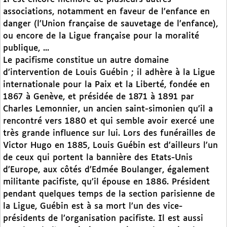
associations, notamment en faveur de l’enfance en
danger (l’Union française de sauvetage de l’enfance),
ou encore de la Ligue française pour la moralité
publique, ...
Le pacifisme constitue un autre domaine
d’intervention de Louis Guébin ; il adhère à la Ligue
internationale pour la Paix et la Liberté, fondée en
1867 à Genève, et présidée de 1871 à 1891 par
Charles Lemonnier, un ancien saint-simonien qu’il a
rencontré vers 1880 et qui semble avoir exercé une
très grande influence sur lui. Lors des funérailles de
Victor Hugo en 1885, Louis Guébin est d’ailleurs l’un
de ceux qui portent la bannière des Etats-Unis
d’Europe, aux côtés d’Edmée Boulanger, également
militante pacifiste, qu’il épouse en 1886. Président
pendant quelques temps de la section parisienne de
la Ligue, Guébin est à sa mort l’un des vice-
présidents de l’organisation pacifiste. Il est aussi