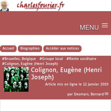
MENU
Accueil
Biographies
Accéder aux notices
#Bruxelles, Belgique
#Groupe local
#Rente sociétaire
#Colignon, Eugène (Henri Joseph)
Colignon, Eugène (Henri
Joseph)
Article mis en ligne le
12 janvier 2019
par
Desmars, Bernard