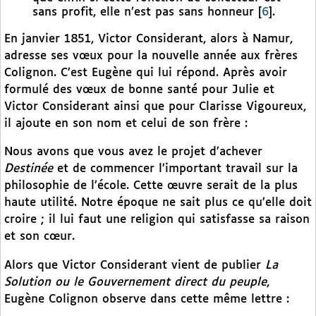
sans profit, elle n’est pas sans honneur
[
6
]
.
En janvier 1851, Victor Considerant, alors à Namur,
adresse ses vœux pour la nouvelle année aux frères
Colignon. C’est Eugène qui lui répond. Après avoir
formulé des vœux de bonne santé pour Julie et
Victor Considerant ainsi que pour Clarisse Vigoureux,
il ajoute en son nom et celui de son frère :
Nous avons que vous avez le projet d’achever
Destinée
et de commencer l’important travail sur la
philosophie de l’école. Cette œuvre serait de la plus
haute utilité. Notre époque ne sait plus ce qu’elle doit
croire ; il lui faut une religion qui satisfasse sa raison
et son cœur.
Alors que Victor Considerant vient de publier
La
Solution ou le Gouvernement direct du peuple
,
Eugène Colignon observe dans cette même lettre :