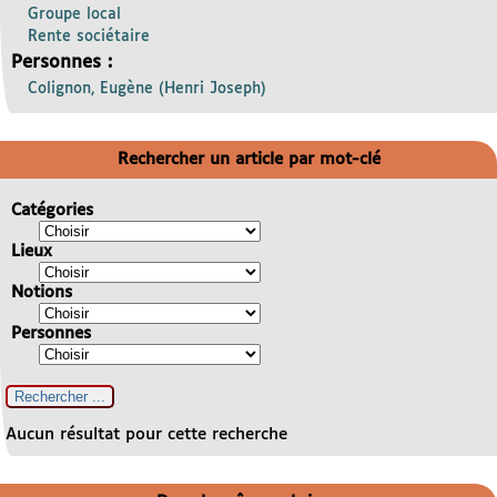
Groupe local
Rente sociétaire
Personnes :
Colignon, Eugène (Henri Joseph)
Rechercher un article par mot-clé
Catégories
Lieux
Notions
Personnes
Aucun résultat pour cette recherche