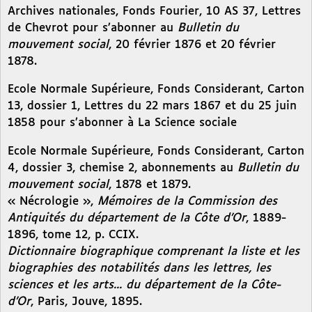
Archives nationales, Fonds Fourier, 10 AS 37, Lettres
de Chevrot pour s’abonner au
Bulletin du
mouvement social
, 20 février 1876 et 20 février
1878.
Ecole Normale Supérieure, Fonds Considerant, Carton
13, dossier 1, Lettres du 22 mars 1867 et du 25 juin
1858 pour s’abonner à La Science sociale
Ecole Normale Supérieure, Fonds Considerant, Carton
4, dossier 3, chemise 2, abonnements au
Bulletin du
mouvement social
, 1878 et 1879.
« Nécrologie »,
Mémoires de la Commission des
Antiquités du département de la Côte d’Or
, 1889-
1896, tome 12, p. CCIX.
Dictionnaire biographique comprenant la liste et les
biographies des notabilités dans les lettres, les
sciences et les arts... du département de la Côte-
d’Or
, Paris, Jouve, 1895.