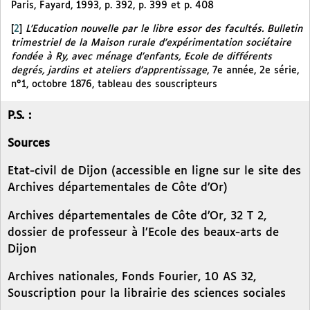
Paris, Fayard, 1993, p. 392, p. 399 et p. 408
[
2
]
L’Education nouvelle par le libre essor des facultés. Bulletin
trimestriel de la Maison rurale d’expérimentation sociétaire
fondée à Ry, avec ménage d’enfants, Ecole de différents
degrés, jardins et ateliers d’apprentissage
, 7e année, 2e série,
n°1, octobre 1876, tableau des souscripteurs
P.S. :
Sources
Etat-civil de Dijon (accessible en ligne sur le site des
Archives départementales de Côte d’Or)
Archives départementales de Côte d’Or, 32 T 2,
dossier de professeur à l’Ecole des beaux-arts de
Dijon
Archives nationales, Fonds Fourier, 10 AS 32,
Souscription pour la librairie des sciences sociales