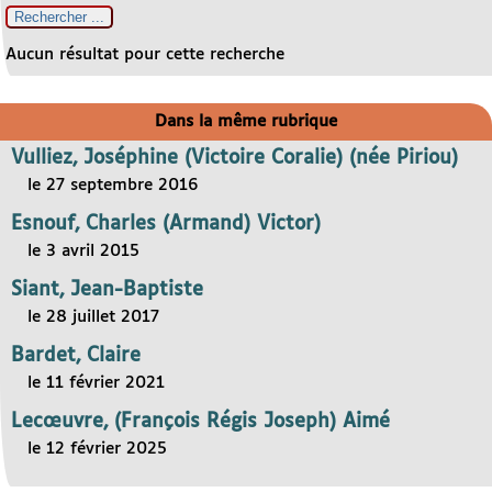
Aucun résultat pour cette recherche
Dans la même rubrique
Vulliez, Joséphine (Victoire Coralie) (née Piriou)
le 27 septembre 2016
Esnouf, Charles (Armand) Victor)
le 3 avril 2015
Siant, Jean-Baptiste
le 28 juillet 2017
Bardet, Claire
le 11 février 2021
Lecœuvre, (François Régis Joseph) Aimé
le 12 février 2025