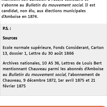
s’abonne au
Bulletin du mouvement social
. Il est
candidat, non élu, aux élections municipales
d’Amboise en 1874.
P.S. :
Sources
Ecole normale supérieure, Fonds Considerant, Carton
13, dossier 1, Lettre du 30 août 1866
Archives nationales, 10 AS 36, Lettres de Louis Bert
mentionnant Chauveau parmi les abonnés d’Amboise
au
Bulletin du mouvement social
, l’abonnement de
Chauveau, 9 décembre 1872, 1er avril 1875 et 21
février 1875