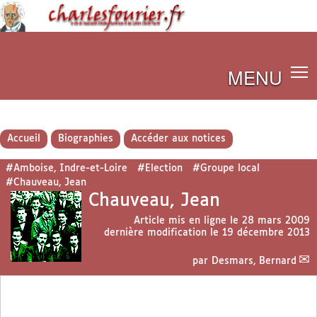
MENU
Accueil
Biographies
Accéder aux notices
#Amboise, Indre-et-Loire
#Election
#Groupe local
#Chauveau, Jean
Chauveau, Jean
Article mis en ligne le
28 mars 2009
dernière modification le 19 décembre 2013
par
Desmars, Bernard