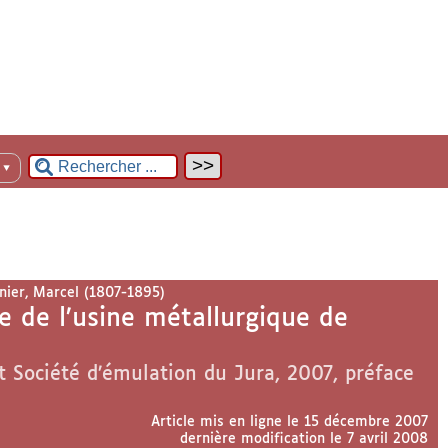
n
▼
ier, Marcel (1807-1895)
 de l’usine métallurgique de
 Société d’émulation du Jura, 2007, préface
Article mis en ligne le
15 décembre 2007
dernière modification le 7 avril 2008