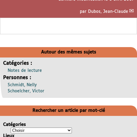
par
Dubos, Jean-Claude
Autour des mêmes sujets
Catégories :
Notes de lecture
Personnes :
Schmidt, Nelly
Schoelcher, Victor
Rechercher un article par mot-clé
Catégories
Lieux