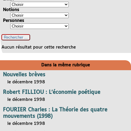
Notions
Personnes
Aucun résultat pour cette recherche
Dans la même rubrique
Nouvelles brèves
le décembre 1998
Robert FILLIOU : L’économie poétique
le décembre 1998
FOURIER Charles : La Théorie des quatre
mouvements (1998)
le décembre 1998