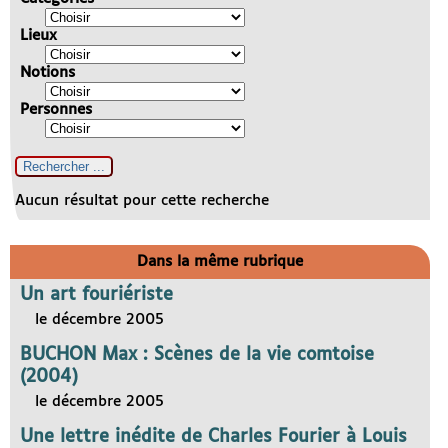
Lieux
Notions
Personnes
Aucun résultat pour cette recherche
Dans la même rubrique
Un art fouriériste
le décembre 2005
BUCHON Max : Scènes de la vie comtoise
(2004)
le décembre 2005
Une lettre inédite de Charles Fourier à Louis