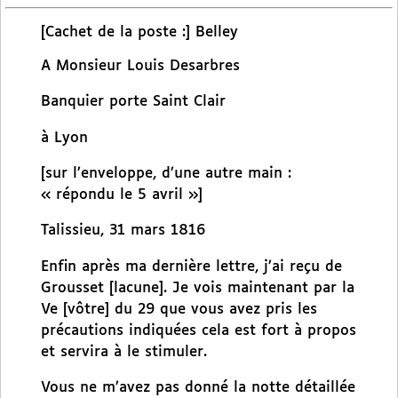
[Cachet de la poste :] Belley
A Monsieur Louis Desarbres
Banquier porte Saint Clair
à Lyon
[sur l’enveloppe, d’une autre main :
« répondu le 5 avril »]
Talissieu, 31 mars 1816
Enfin après ma dernière lettre, j’ai reçu de
Grousset [lacune]. Je vois maintenant par la
Ve [vôtre] du 29 que vous avez pris les
précautions indiquées cela est fort à propos
et servira à le stimuler.
Vous ne m’avez pas donné la notte détaillée