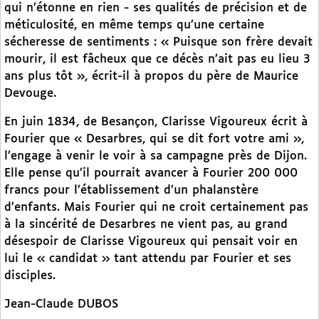
qui n’étonne en rien - ses qualités de précision et de
méticulosité, en même temps qu’une certaine
sécheresse de sentiments : « Puisque son frère devait
mourir, il est fâcheux que ce décès n’ait pas eu lieu 3
ans plus tôt », écrit-il à propos du père de Maurice
Devouge.
En juin 1834, de Besançon, Clarisse Vigoureux écrit à
Fourier que « Desarbres, qui se dit fort votre ami »,
l’engage à venir le voir à sa campagne près de Dijon.
Elle pense qu’il pourrait avancer à Fourier 200 000
francs pour l’établissement d’un phalanstère
d’enfants. Mais Fourier qui ne croit certainement pas
à la sincérité de Desarbres ne vient pas, au grand
désespoir de Clarisse Vigoureux qui pensait voir en
lui le « candidat » tant attendu par Fourier et ses
disciples.
Jean-Claude DUBOS