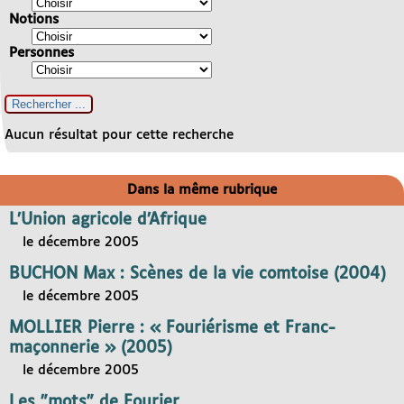
Notions
Personnes
Aucun résultat pour cette recherche
Dans la même rubrique
L’Union agricole d’Afrique
le décembre 2005
BUCHON Max : Scènes de la vie comtoise (2004)
le décembre 2005
MOLLIER Pierre : « Fouriérisme et Franc-
maçonnerie » (2005)
le décembre 2005
Les "mots" de Fourier