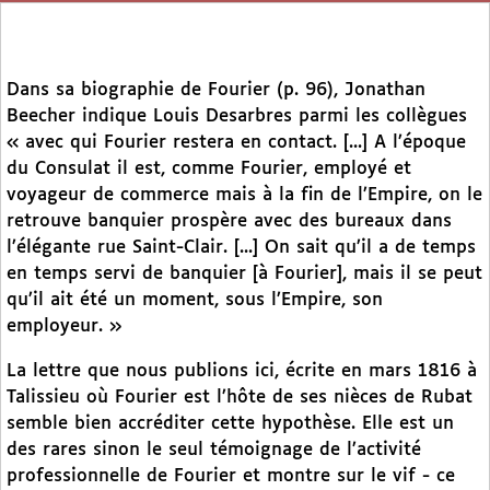
Dans sa biographie de Fourier (p. 96), Jonathan
Beecher indique Louis Desarbres parmi les collègues
« avec qui Fourier restera en contact. [...] A l’époque
du Consulat il est, comme Fourier, employé et
voyageur de commerce mais à la fin de l’Empire, on le
retrouve banquier prospère avec des bureaux dans
l’élégante rue Saint-Clair. [...] On sait qu’il a de temps
en temps servi de banquier [à Fourier], mais il se peut
qu’il ait été un moment, sous l’Empire, son
employeur. »
La lettre que nous publions ici, écrite en mars 1816 à
Talissieu où Fourier est l’hôte de ses nièces de Rubat
semble bien accréditer cette hypothèse. Elle est un
des rares sinon le seul témoignage de l’activité
professionnelle de Fourier et montre sur le vif - ce