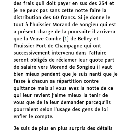
des frais quil doit payer en sus des 254 et
je ne peux pas sans cette notte faire la
distribution des 60 francs. Si je donne le
tout à l’huissier Morand de Songieu qui est
a présent charge de la poursuite il arrivera
que la Veuve Combe
[
1
]
de Belley et
l’huissier Fort de Champagne qui ont
successivement intervenu dans l’affaire
seront obligés de réclamer leur quote part
de salaire vers Morand de Songieu il vaut
bien mieux pendant que je suis nanti que je
fasse à chacun sa répartition contre
quittance mais si vous avez la notte de ce
qui leur revient j’aime mieux la tenir de
vous que de la leur demander parcequ’ils
pourraient selon l’usage des gens de loi
enfler le compte.
Je suis de plus en plus surpris des détails