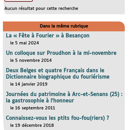
Aucun résultat pour cette recherche
Dans la même rubrique
La « Fête à Fourier » à Besançon
le 5 mai 2024
Un colloque sur Proudhon à la mi-novembre
le 5 novembre 2014
Deux Belges et quatre Français dans le
Dictionnaire biographique du fouriérisme
le 14 janvier 2019
Journées du patrimoine à Arc-et-Senans (25) :
la gastrosophie à l’honneur
le 16 septembre 2011
Connaissez-vous les ptits fou-fou(riers) ?
le 19 décembre 2018