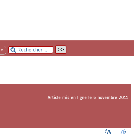
n
▼
Article mis en ligne le
6 novembre 2011