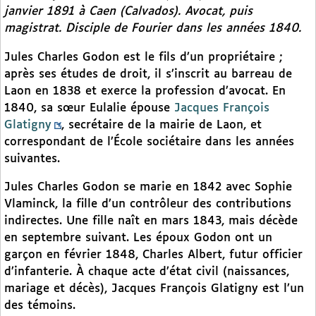
janvier 1891 à Caen (Calvados). Avocat, puis
magistrat. Disciple de Fourier dans les années 1840.
Jules Charles Godon est le fils d’un propriétaire ;
après ses études de droit, il s’inscrit au barreau de
Laon en 1838 et exerce la profession d’avocat. En
1840, sa sœur Eulalie épouse
Jacques François
Glatigny
, secrétaire de la mairie de Laon, et
correspondant de l’École sociétaire dans les années
suivantes.
Jules Charles Godon se marie en 1842 avec Sophie
Vlaminck, la fille d’un contrôleur des contributions
indirectes. Une fille naît en mars 1843, mais décède
en septembre suivant. Les époux Godon ont un
garçon en février 1848, Charles Albert, futur officier
d’infanterie. À chaque acte d’état civil (naissances,
mariage et décès), Jacques François Glatigny est l’un
des témoins.