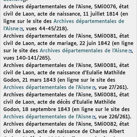
Archives départementales de l’Aisne, 5Mi0076, état
civil de Laon, acte de naissance, 11 juillet 1814 (en
ligne sur le site des
Archives départementales de
l’Aisne
, vues 44-45/218).
Archives départementales de l’Aisne, 5Mi0081, état
civil de Laon, acte de mariage, 22 juin 1842 (en ligne
sur le site des
Archives départementales de l’Aisne
,
vues 140-141/265).
Archives départementales de l’Aisne, 5Mi0081, état
civil de Laon, acte de naissance d’Eulalie Mathilde
Godon, 21 mars 1843 (en ligne sur le site des
Archives départementales de l’Aisne
, vue 27/261).
Archives départementales de l’Aisne, 5Mi0081, état
civil de Laon, acte de décès d’Eulalie Mathilde
Godon, 18 septembre 1843 (en ligne sur le site des
Archives départementales de l’Aisne
, vue 226/261).
Archives départementales de l’Aisne, 5Mi0082, état
civil de Laon, acte de naissance de Charles Albert