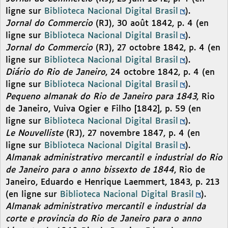
ligne sur
Biblioteca Nacional Digital Brasil
).
Jornal do Commercio
(RJ), 30 août 1842, p. 4 (en
ligne sur
Biblioteca Nacional Digital Brasil
).
Jornal do Commercio
(RJ), 27 octobre 1842, p. 4 (en
ligne sur
Biblioteca Nacional Digital Brasil
).
Diário do Rio de Janeiro
, 24 octobre 1842, p. 4 (en
ligne sur
Biblioteca Nacional Digital Brasil
).
Pequeno almanak do Rio de Janeiro para 1843
, Rio
de Janeiro, Vuiva Ogier e Filho [1842], p. 59 (en
ligne sur
Biblioteca Nacional Digital Brasil
).
Le Nouvelliste
(RJ), 27 novembre 1847, p. 4 (en
ligne sur
Biblioteca Nacional Digital Brasil
).
Almanak administrativo mercantil e industrial do Rio
de Janeiro para o anno bissexto de 1844
, Rio de
Janeiro, Eduardo e Henrique Laemmert, 1843, p. 213
(en ligne sur
Biblioteca Nacional Digital Brasil
).
Almanak administrativo mercantil e industrial da
corte e provincia do Rio de Janeiro para o anno