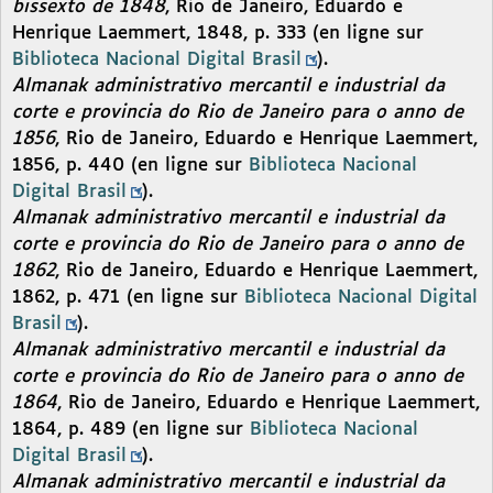
bissexto de 1848
, Rio de Janeiro, Eduardo e
Henrique Laemmert, 1848, p. 333 (en ligne sur
Biblioteca Nacional Digital Brasil
).
Almanak administrativo mercantil e industrial da
corte e provincia do Rio de Janeiro para o anno de
1856
, Rio de Janeiro, Eduardo e Henrique Laemmert,
1856, p. 440 (en ligne sur
Biblioteca Nacional
Digital Brasil
).
Almanak administrativo mercantil e industrial da
corte e provincia do Rio de Janeiro para o anno de
1862
, Rio de Janeiro, Eduardo e Henrique Laemmert,
1862, p. 471 (en ligne sur
Biblioteca Nacional Digital
Brasil
).
Almanak administrativo mercantil e industrial da
corte e provincia do Rio de Janeiro para o anno de
1864
, Rio de Janeiro, Eduardo e Henrique Laemmert,
1864, p. 489 (en ligne sur
Biblioteca Nacional
Digital Brasil
).
Almanak administrativo mercantil e industrial da