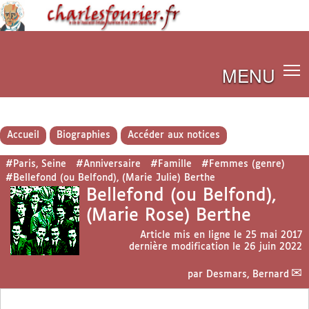
MENU
Accueil
Biographies
Accéder aux notices
#Paris, Seine
#Anniversaire
#Famille
#Femmes (genre)
#Bellefond (ou Belfond), (Marie Julie) Berthe
Bellefond (ou Belfond),
(Marie Rose) Berthe
Article mis en ligne le
25 mai 2017
dernière modification le 26 juin 2022
par
Desmars, Bernard