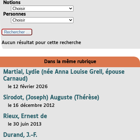
Notions
Personnes
Aucun résultat pour cette recherche
Dans la même rubrique
Martial, Lydie (née Anna Louise Grell, épouse
Carnaud)
le 12 février 2026
Sirodot, (Joseph) Auguste (Thérèse)
le 16 décembre 2012
Rieux, Ernest de
le 30 juin 2013
Durand, J.-F.