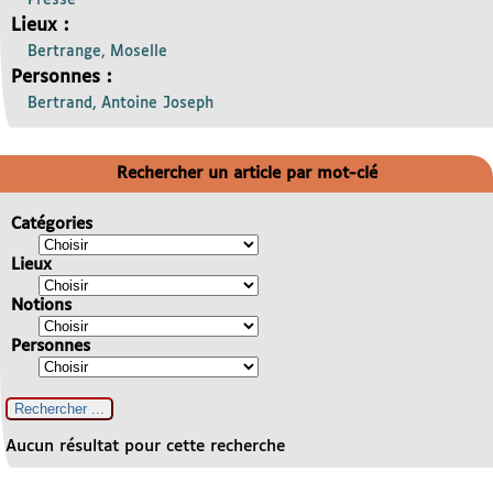
Presse
Lieux :
Bertrange, Moselle
Personnes :
Bertrand, Antoine Joseph
Rechercher un article par mot-clé
Catégories
Lieux
Notions
Personnes
Aucun résultat pour cette recherche