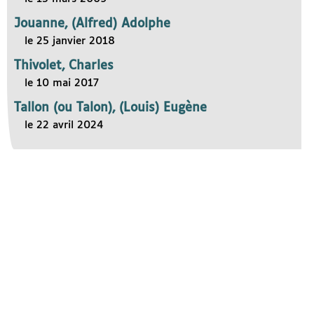
Jouanne, (Alfred) Adolphe
le 25 janvier 2018
Thivolet, Charles
le 10 mai 2017
Tallon (ou Talon), (Louis) Eugène
le 22 avril 2024