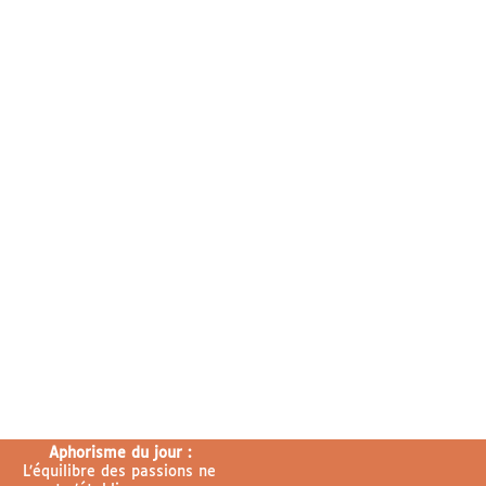
Aphorisme du jour :
L’équilibre des passions ne