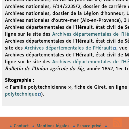
Archives nationales, F/14/2235/2, dossier de carrière 
Archives nationales, dossier de la Légion d’honneur,
Archives nationales d’outre-mer (Aix-en-Provence), 3 
Archives départementales de l’Hérault, état civil de 
ligne sur le site des
Archives départementales de l’Hé
Archives départementales de l’Hérault, état civil de S
site des
Archives départementales de l’Hérault
, vue
Archives départementales de l’Hérault, état civil de 
ligne sur le site des
Archives départementales de l’Hé
Bulletin de l’Union agricole du Sig
, année 1852, 1er tr
Sitographie :
« Famille polytechnicienne », fiche de Giret, en ligne 
polytechnique
).
Contact
Mentions légales
Espace privé