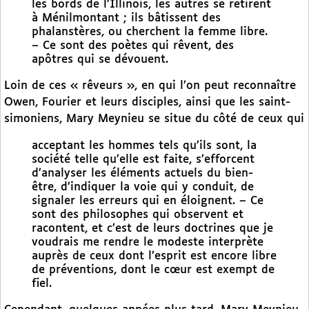
les bords de l’Illinois, les autres se retirent
à Ménilmontant ; ils bâtissent des
phalanstères, ou cherchent la femme libre.
– Ce sont des poètes qui rêvent, des
apôtres qui se dévouent.
Loin de ces « rêveurs », en qui l’on peut reconnaître
Owen, Fourier et leurs disciples, ainsi que les saint-
simoniens, Mary Meynieu se situe du côté de ceux qui
acceptant les hommes tels qu’ils sont, la
société telle qu’elle est faite, s’efforcent
d’analyser les éléments actuels du bien-
être, d’indiquer la voie qui y conduit, de
signaler les erreurs qui en éloignent. – Ce
sont des philosophes qui observent et
racontent, et c’est de leurs doctrines que je
voudrais me rendre le modeste interprète
auprès de ceux dont l’esprit est encore libre
de préventions, dont le cœur est exempt de
fiel.