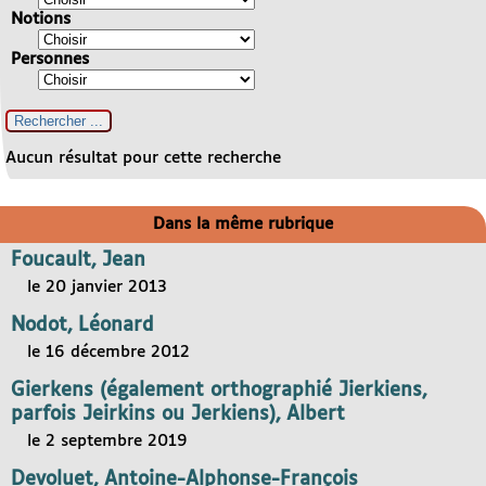
Notions
Personnes
Aucun résultat pour cette recherche
Dans la même rubrique
Foucault, Jean
le 20 janvier 2013
Nodot, Léonard
le 16 décembre 2012
Gierkens (également orthographié Jierkiens,
parfois Jeirkins ou Jerkiens), Albert
le 2 septembre 2019
Devoluet, Antoine-Alphonse-François