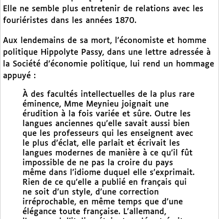
Elle ne semble plus entretenir de relations avec les
fouriéristes dans les années 1870.
Aux lendemains de sa mort, l’économiste et homme
politique Hippolyte Passy, dans une lettre adressée à
la Société d’économie politique, lui rend un hommage
appuyé :
À des facultés intellectuelles de la plus rare
éminence, Mme Meynieu joignait une
érudition à la fois variée et sûre. Outre les
langues anciennes qu’elle savait aussi bien
que les professeurs qui les enseignent avec
le plus d’éclat, elle parlait et écrivait les
langues modernes de manière à ce qu’il fût
impossible de ne pas la croire du pays
même dans l’idiome duquel elle s’exprimait.
Rien de ce qu’elle a publié en français qui
ne soit d’un style, d’une correction
irréprochable, en même temps que d’une
élégance toute française. L’allemand,