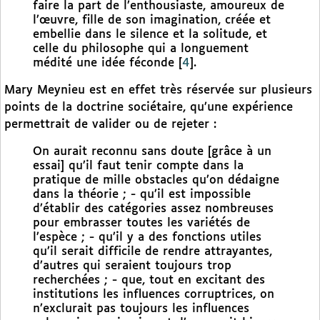
faire la part de l’enthousiaste, amoureux de
l’œuvre, fille de son imagination, créée et
embellie dans le silence et la solitude, et
celle du philosophe qui a longuement
médité une idée féconde
[
4
]
.
Mary Meynieu est en effet très réservée sur plusieurs
points de la doctrine sociétaire, qu’une expérience
permettrait de valider ou de rejeter :
On aurait reconnu sans doute [grâce à un
essai] qu’il faut tenir compte dans la
pratique de mille obstacles qu’on dédaigne
dans la théorie ; - qu’il est impossible
d’établir des catégories assez nombreuses
pour embrasser toutes les variétés de
l’espèce ; - qu’il y a des fonctions utiles
qu’il serait difficile de rendre attrayantes,
d’autres qui seraient toujours trop
recherchées ; - que, tout en excitant des
institutions les influences corruptrices, on
n’exclurait pas toujours les influences