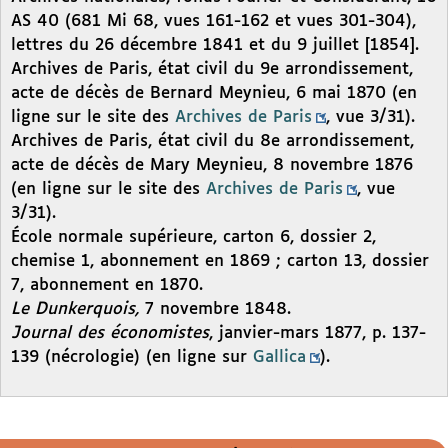
AS 40 (681 Mi 68, vues 161-162 et vues 301-304),
lettres du 26 décembre 1841 et du 9 juillet [1854].
Archives de Paris, état civil du 9e arrondissement,
acte de décès de Bernard Meynieu, 6 mai 1870 (en
ligne sur le site des
Archives de Paris
, vue 3/31).
Archives de Paris, état civil du 8e arrondissement,
acte de décès de Mary Meynieu, 8 novembre 1876
(en ligne sur le site des
Archives de Paris
, vue
3/31).
École normale supérieure, carton 6, dossier 2,
chemise 1, abonnement en 1869 ; carton 13, dossier
7, abonnement en 1870.
Le Dunkerquois,
7 novembre 1848.
Journal des économistes
, janvier-mars 1877, p. 137-
139 (nécrologie) (en ligne sur
Gallica
).