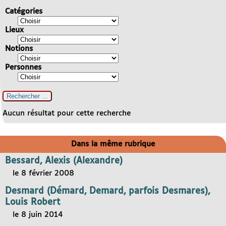
Catégories
Lieux
Notions
Personnes
Aucun résultat pour cette recherche
Dans la même rubrique
Bessard, Alexis (Alexandre)
le 8 février 2008
Desmard (Démard, Demard, parfois Desmares),
Louis Robert
le 8 juin 2014