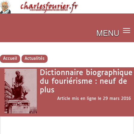
MENU
Accueil
Actualités
Dictionnaire biographique
du fouriérisme : neuf de
plus
Article mis en ligne le
29 mars 2016