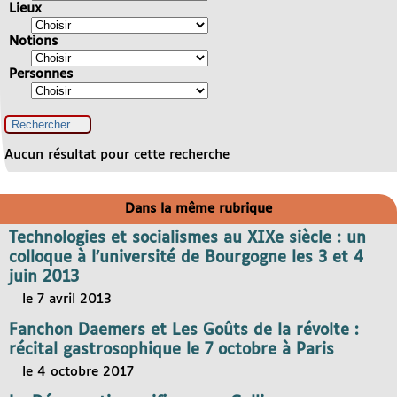
Lieux
Notions
Personnes
Aucun résultat pour cette recherche
Dans la même rubrique
Technologies et socialismes au XIXe siècle : un
colloque à l’université de Bourgogne les 3 et 4
juin 2013
le 7 avril 2013
Fanchon Daemers et Les Goûts de la révolte :
récital gastrosophique le 7 octobre à Paris
le 4 octobre 2017