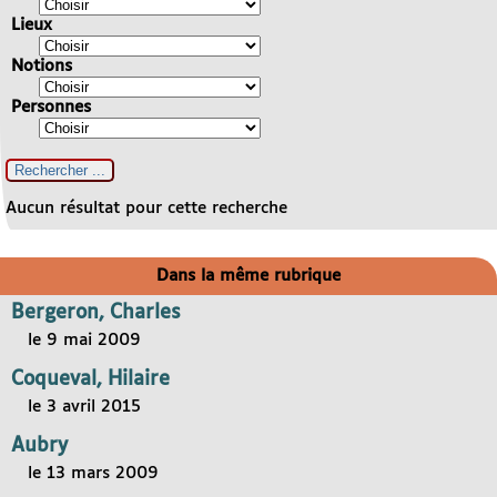
Lieux
Notions
Personnes
Aucun résultat pour cette recherche
Dans la même rubrique
Bergeron, Charles
le 9 mai 2009
Coqueval, Hilaire
le 3 avril 2015
Aubry
le 13 mars 2009