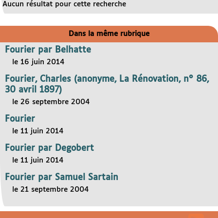
Aucun résultat pour cette recherche
Dans la même rubrique
Fourier par Belhatte
le 16 juin 2014
Fourier, Charles (anonyme, La Rénovation, n° 86,
30 avril 1897)
le 26 septembre 2004
Fourier
le 11 juin 2014
Fourier par Degobert
le 11 juin 2014
Fourier par Samuel Sartain
le 21 septembre 2004