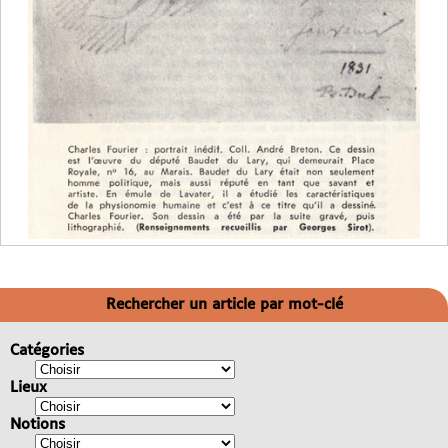
Rechercher un article par mot-clé
Catégories
Lieux
Notions