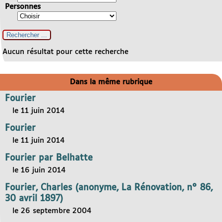
Personnes
Aucun résultat pour cette recherche
Dans la même rubrique
Fourier
le 11 juin 2014
Fourier
le 11 juin 2014
Fourier par Belhatte
le 16 juin 2014
Fourier, Charles (anonyme, La Rénovation, n° 86,
30 avril 1897)
le 26 septembre 2004