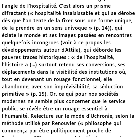
l’angle de l’hospitalité. C’est alors un prisme
difractant (« hospitalité insaisissable et qui se dérobe
dès que l’on tente de la fixer sous une forme unique,
de la prendre en un sens univoque » (p. 14)), qui
éclate le monde et ses images passées en rencontres
quelquefois incongrues (voir à ce propos les
développements autour d’Attila), qui déborde les
pauvres traces historiques : « de l’hospitalité,
l’histoire a (...) surtout retenu ses conversions, ses
déplacements dans la visibilité des institutions où,
tout en devenant un rouage fonctionnel, elle
abandonne, avec son imprévisibilité, sa séduction
primitive » (p. 15). Or, ce qui pour nos sociétés
modernes ne semble plus concerner que le service
public, se révèle être un rouage essentiel à
l’humanité. Relecture sur le mode d’Uchronie, selon la
méthode utilisé par Renouvier (« philosophe qui
commença par être politiquement proche de