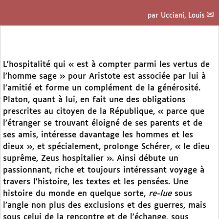
par
Ucciani, Louis
L’hospitalité qui « est à compter parmi les vertus de
l’homme sage » pour Aristote est associée par lui à
l’amitié et forme un complément de la générosité.
Platon, quant à lui, en fait une des obligations
prescrites au citoyen de la République, « parce que
l’étranger se trouvant éloigné de ses parents et de
ses amis, intéresse davantage les hommes et les
dieux », et spécialement, prolonge Schérer, « le dieu
suprême, Zeus hospitalier ». Ainsi débute un
passionnant, riche et toujours intéressant voyage à
travers l’histoire, les textes et les pensées. Une
histoire du monde en quelque sorte,
re-lue
sous
l’angle non plus des exclusions et des guerres, mais
sous celui de la rencontre et de l’échange, sous