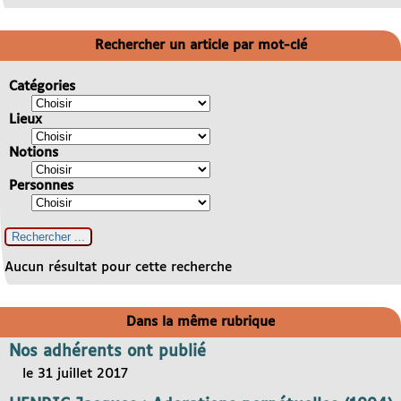
Rechercher un article par mot-clé
Catégories
Lieux
Notions
Personnes
Aucun résultat pour cette recherche
Dans la même rubrique
Nos adhérents ont publié
le 31 juillet 2017