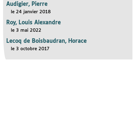
Audigier, Pierre
le 24 janvier 2018
Roy, Louis Alexandre
le 3 mai 2022
Lecoq de Boisbaudran, Horace
le 3 octobre 2017