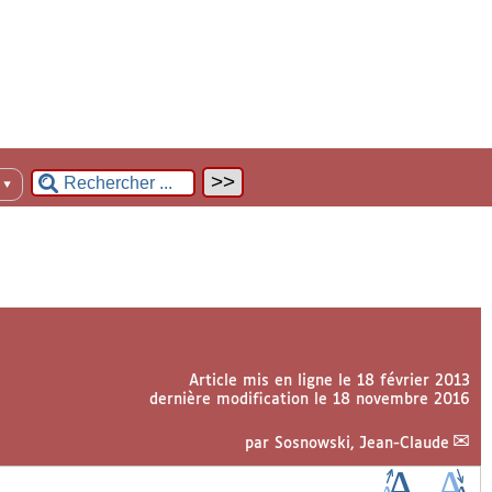
n
▼
Article mis en ligne le
18 février 2013
dernière modification le 18 novembre 2016
par
Sosnowski, Jean-Claude