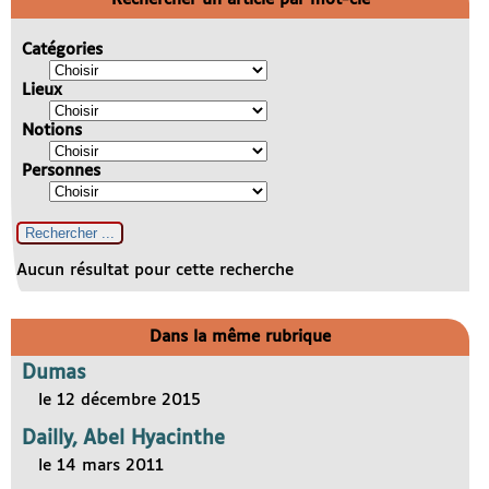
Catégories
Lieux
Notions
Personnes
Aucun résultat pour cette recherche
Dans la même rubrique
Dumas
le 12 décembre 2015
Dailly, Abel Hyacinthe
le 14 mars 2011