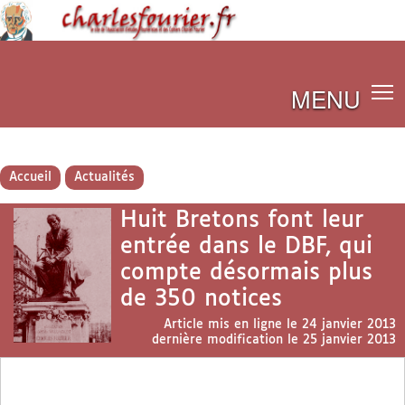
MENU
Accueil
Actualités
Huit Bretons font leur
entrée dans le DBF, qui
compte désormais plus
de 350 notices
Article mis en ligne le
24 janvier 2013
dernière modification le 25 janvier 2013