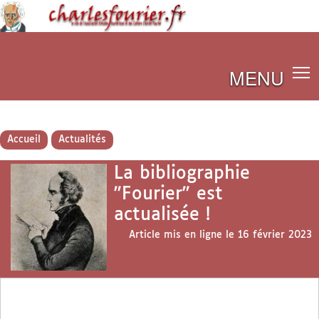
MENU
Accueil
Actualités
La bibliographie
"Fourier" est
actualisée !
Article mis en ligne le
16 février 2023