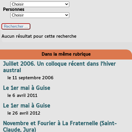
Personnes
Aucun résultat pour cette recherche
Dans la même rubrique
Juillet 2006. Un colloque récent dans l’hiver
austral
le 11 septembre 2006
Le 1er mai à Guise
le 6 avril 2011
Le 1er mai à Guise
le 26 avril 2012
Novembre et Fourier à La Fraternelle (Saint-
Claude, Jura)