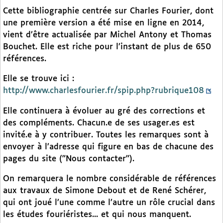
Cette bibliographie centrée sur Charles Fourier, dont
une première version a été mise en ligne en 2014,
vient d’être actualisée par Michel Antony et Thomas
Bouchet. Elle est riche pour l’instant de plus de 650
références.
Elle se trouve ici :
http://www.charlesfourier.fr/spip.php?rubrique108
Elle continuera à évoluer au gré des corrections et
des compléments. Chacun.e de ses usager.es est
invité.e à y contribuer. Toutes les remarques sont à
envoyer à l’adresse qui figure en bas de chacune des
pages du site ("Nous contacter").
On remarquera le nombre considérable de références
aux travaux de Simone Debout et de René Schérer,
qui ont joué l’une comme l’autre un rôle crucial dans
les études fouriéristes... et qui nous manquent.